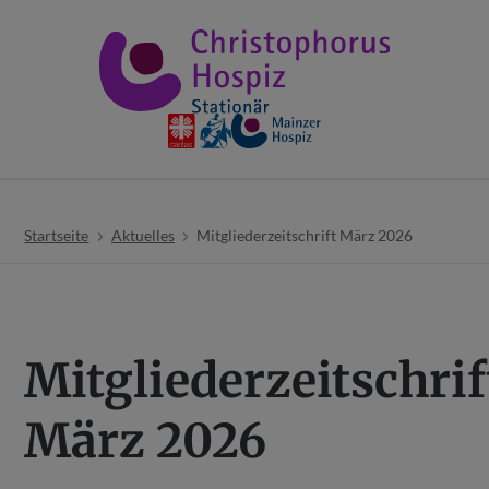
Startseite
Aktuelles
Mitgliederzeitschrift März 2026
Mitgliederzeitschrif
März 2026