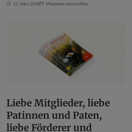
11. März 2026
Mitgliederzeitschriften
Liebe Mitglieder, liebe
Patinnen und Paten,
liebe Förderer und