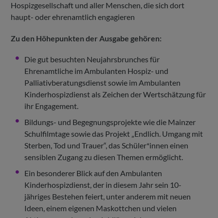
Hospizgesellschaft und aller Menschen, die sich dort
haupt- oder ehrenamtlich engagieren
Zu den Höhepunkten der Ausgabe gehören:
Die gut besuchten Neujahrsbrunches für
Ehrenamtliche im Ambulanten Hospiz- und
Palliativberatungsdienst sowie im Ambulanten
Kinderhospizdienst als Zeichen der Wertschätzung für
ihr Engagement.
Bildungs- und Begegnungsprojekte wie die Mainzer
Schulfilmtage sowie das Projekt „Endlich. Umgang mit
Sterben, Tod und Trauer“, das Schüler*innen einen
sensiblen Zugang zu diesen Themen ermöglicht.
Ein besonderer Blick auf den Ambulanten
Kinderhospizdienst, der in diesem Jahr sein 10-
jähriges Bestehen feiert, unter anderem mit neuen
Ideen, einem eigenen Maskottchen und vielen