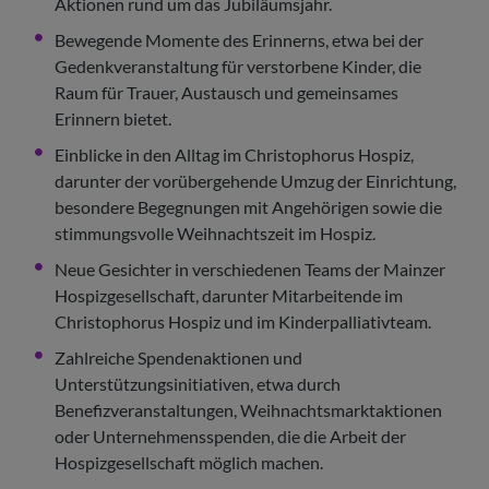
Aktionen rund um das Jubiläumsjahr.
Bewegende Momente des Erinnerns, etwa bei der
Gedenkveranstaltung für verstorbene Kinder, die
Raum für Trauer, Austausch und gemeinsames
Erinnern bietet.
Einblicke in den Alltag im Christophorus Hospiz,
darunter der vorübergehende Umzug der Einrichtung,
besondere Begegnungen mit Angehörigen sowie die
stimmungsvolle Weihnachtszeit im Hospiz.
Neue Gesichter in verschiedenen Teams der Mainzer
Hospizgesellschaft, darunter Mitarbeitende im
Christophorus Hospiz und im Kinderpalliativteam.
Zahlreiche Spendenaktionen und
Unterstützungsinitiativen, etwa durch
Benefizveranstaltungen, Weihnachtsmarktaktionen
oder Unternehmensspenden, die die Arbeit der
Hospizgesellschaft möglich machen.