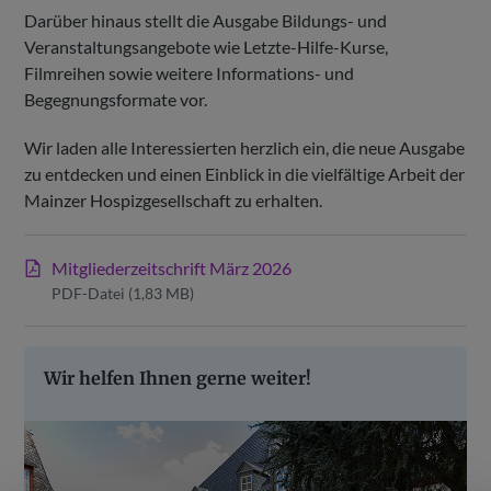
Darüber hinaus stellt die Ausgabe Bildungs- und
Veranstaltungsangebote wie Letzte-Hilfe-Kurse,
Filmreihen sowie weitere Informations- und
Begegnungsformate vor.
Wir laden alle Interessierten herzlich ein, die neue Ausgabe
zu entdecken und einen Einblick in die vielfältige Arbeit der
Mainzer Hospizgesellschaft zu erhalten.
Mitgliederzeitschrift März 2026
PDF-Datei (1,83 MB)
Wir helfen Ihnen gerne weiter!