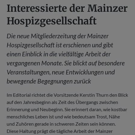
Interessierte der Mainzer
Hospizgesellschaft
Die neue Mitgliederzeitung der Mainzer
Hospizgesellschaft ist erschienen und gibt
einen Einblick in die vielfältige Arbeit der
vergangenen Monate. Sie blickt auf besondere
Veranstaltungen, neue Entwicklungen und
bewegende Begegnungen zurück
Im Editorial richtet die Vorsitzende Kerstin Thurn den Blick
auf den Jahresbeginn als Zeit des Übergangs zwischen
Erinnerung und Neubeginn. Sie erinnert daran, wie kostbar
menschliches Leben ist und wie bedeutsam Trost, Nähe
und Zuhören gerade in schweren Zeiten sein können.
Diese Haltung prägt die tägliche Arbeit der Mainzer