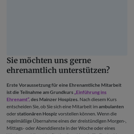
Sie möchten uns gerne
ehrenamtlich unterstützen?
Erste Voraussetzung für eine Ehrenamtliche Mitarbeit
ist die Teilnahme am Grundkurs
„Einführung ins
Ehrenamt“,
des Mainzer Hospizes.
Nach diesem Kurs
entscheiden Sie, ob Sie sich eine Mitarbeit im
ambulanten
oder
stationären Hospiz
vorstellen können. Wenn die
regelmäßige Übernahme eines der dreistündigen Morgen-,
Mittags- oder Abenddienste in der Woche oder eines