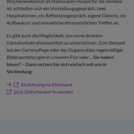
Wochenenddienst im Stationären Hospiz für Sie denkbar
ist, schließen sich ein Vorstellungsgespräch, zwei
Hospitationen, ein Reflexionsgespräch, eigene Dienste, ein
Aufbaukurs und monatliche ehrenamtlichen Treffen an.
Es gibt auch die Möglichkeit, uns ohne direkten
Gästekontakt ehrenamtlich zu unterstützen. Zum Beispiel
bei der Gartenpflege oder der Organisation regelmäßiger
Bilderaustellungen in unserem Flur oder…
Sie haben
Ideen? – Dann setzen Sie sich einfach mit uns in
Verbindung:
Einführung ins Ehrenamt
jetzt Zeitschenker*in werden