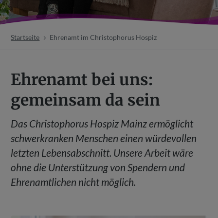
Startseite
Ehrenamt im Christophorus Hospiz
Ehrenamt bei uns:
gemeinsam da sein
Das Christophorus Hospiz Mainz ermöglicht
schwerkranken Menschen einen würdevollen
letzten Lebensabschnitt. Unsere Arbeit wäre
ohne die Unterstützung von Spendern und
Ehrenamtlichen nicht möglich.