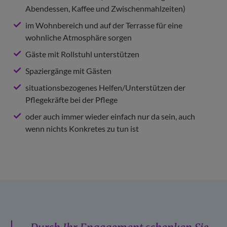
Abendessen, Kaffee und Zwischenmahlzeiten)
im Wohnbereich und auf der Terrasse für eine
wohnliche Atmosphäre sorgen
Gäste mit Rollstuhl unterstützen
Spaziergänge mit Gästen
situationsbezogenes Helfen/Unterstützen der
Pflegekräfte bei der Pflege
oder auch immer wieder einfach nur da sein, auch
wenn nichts Konkretes zu tun ist