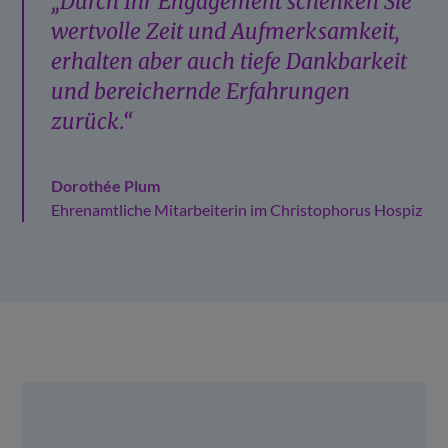
„Durch Ihr Engagement schenken Sie
wertvolle Zeit und Aufmerksamkeit,
erhalten aber auch tiefe Dankbarkeit
und bereichernde Erfahrungen
zurück.“
Dorothée Plum
Ehrenamtliche Mitarbeiterin im Christophorus Hospiz