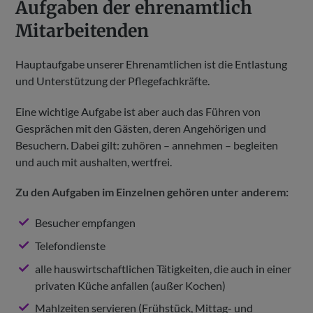
Aufgaben der ehrenamtlich
Mitarbeitenden
Hauptaufgabe unserer Ehrenamtlichen ist die Entlastung
und Unterstützung der Pflegefachkräfte.
Eine wichtige Aufgabe ist aber auch das Führen von
Gesprächen mit den Gästen, deren Angehörigen und
Besuchern. Dabei gilt: zuhören – annehmen – begleiten
und auch mit aushalten, wertfrei.
Zu den Aufgaben im Einzelnen gehören unter anderem:
Besucher empfangen
Telefondienste
alle hauswirtschaftlichen Tätigkeiten, die auch in einer
privaten Küche anfallen (außer Kochen)
Mahlzeiten servieren (Frühstück, Mittag- und