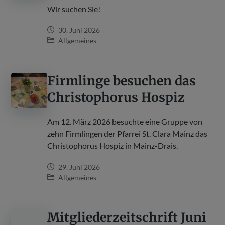
Wir suchen Sie!
30. Juni 2026
Allgemeines
Firmlinge besuchen das
Christophorus Hospiz
Am 12. März 2026 besuchte eine Gruppe von
zehn Firmlingen der Pfarrei St. Clara Mainz das
Christophorus Hospiz in Mainz-Drais.
29. Juni 2026
Allgemeines
Mitgliederzeitschrift Juni