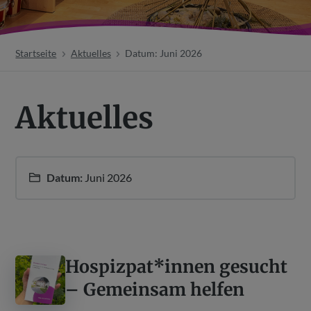
Startseite
Aktuelles
Datum: Juni 2026
Aktuelles
Datum:
Juni 2026
Hospizpat*innen gesucht
– Gemeinsam helfen