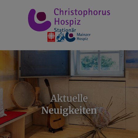
Aktuelle
Neuigkeiten