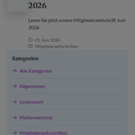
2026
Lesen Sie jetzt unsere Mitgliederzeitschrift Juni
2026
01. Juni 2026
Mitgliederzeitschriften
Kategorien
Alle Kategorien
Allgemeines
Lesenswert
Medienberichte
Mitgliederzeitschriften