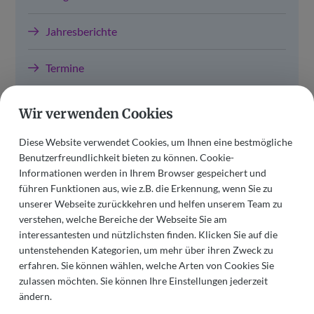
Jahresberichte
Termine
Wir verwenden Cookies
Wir helfen Ihnen gerne weiter!
Diese Website verwendet Cookies, um Ihnen eine bestmögliche
Benutzerfreundlichkeit bieten zu können. Cookie-
Informationen werden in Ihrem Browser gespeichert und
führen Funktionen aus, wie z.B. die Erkennung, wenn Sie zu
unserer Webseite zurückkehren und helfen unserem Team zu
verstehen, welche Bereiche der Webseite Sie am
interessantesten und nützlichsten finden. Klicken Sie auf die
untenstehenden Kategorien, um mehr über ihren Zweck zu
erfahren. Sie können wählen, welche Arten von Cookies Sie
zulassen möchten. Sie können Ihre Einstellungen jederzeit
ändern.