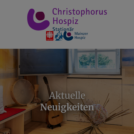
Aktuelle
Neuigkeiten