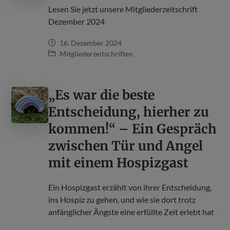
Lesen Sie jetzt unsere Mitgliederzeitschrift
Dezember 2024
16. Dezember 2024
Mitgliederzeitschriften
„Es war die beste
Entscheidung, hierher zu
kommen!“ – Ein Gespräch
zwischen Tür und Angel
mit einem Hospizgast
Ein Hospizgast erzählt von ihrer Entscheidung,
ins Hospiz zu gehen, und wie sie dort trotz
anfänglicher Ängste eine erfüllte Zeit erlebt hat