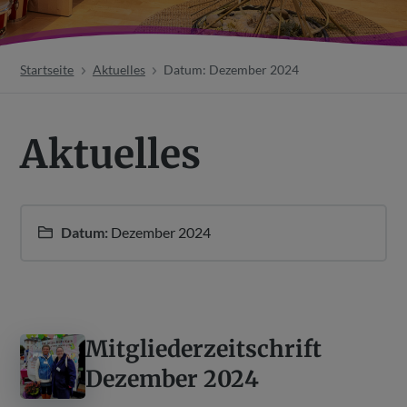
Startseite
Aktuelles
Datum: Dezember 2024
Aktuelles
Datum:
Dezember 2024
Mitgliederzeitschrift
Dezember 2024