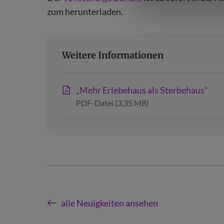
zum herunterladen.
Weitere Informationen
„Mehr Erlebehaus als Sterbehaus“
PDF-Datei (3,35 MB)
alle Neuigkeiten ansehen