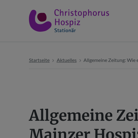
Startseite
Aktuelles
Allgemeine Zeitung: Wie
Allgemeine Zei
Mainzer Hospi