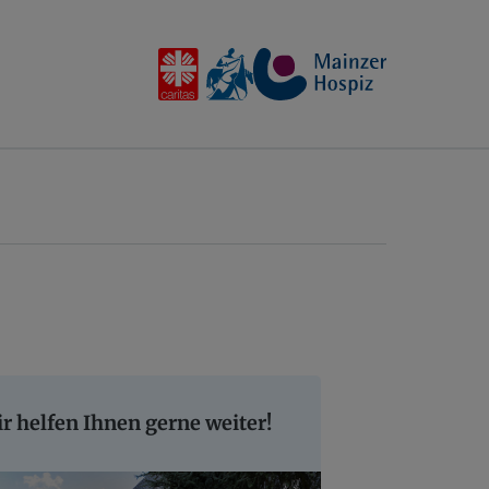
r helfen Ihnen gerne weiter!