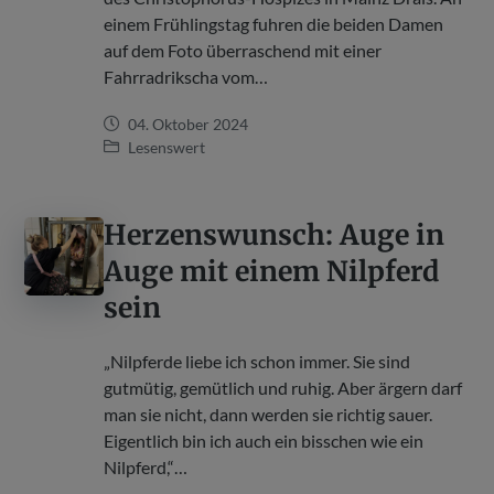
einem Frühlingstag fuhren die beiden Damen
auf dem Foto überraschend mit einer
Fahrradrikscha vom…
04. Oktober 2024
Lesenswert
Herzenswunsch: Auge in
Auge mit einem Nilpferd
sein
„Nilpferde liebe ich schon immer. Sie sind
gutmütig, gemütlich und ruhig. Aber ärgern darf
man sie nicht, dann werden sie richtig sauer.
Eigentlich bin ich auch ein bisschen wie ein
Nilpferd,“…