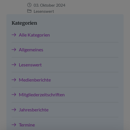
03. Oktober 2024
Lesenswert
Kategorien
Alle Kategorien
Allgemeines
Lesenswert
Medienberichte
Mitgliederzeitschriften
Jahresberichte
Termine