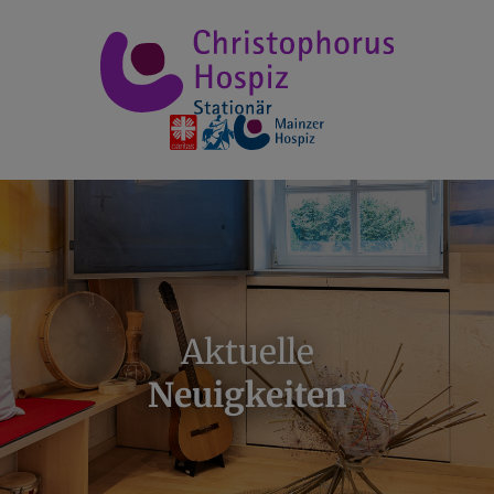
Aktuelle
Neuigkeiten