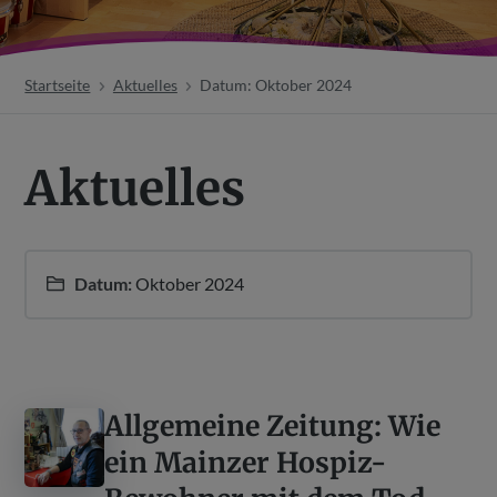
Startseite
Aktuelles
Datum: Oktober 2024
Aktuelles
Datum:
Oktober 2024
Allgemeine Zeitung: Wie
ein Mainzer Hospiz-